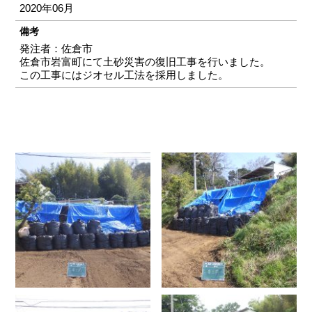
2020年06月
備考
発注者：佐倉市
佐倉市岩富町にて土砂災害の復旧工事を行いました。
この工事にはジオセル工法を採用しました。