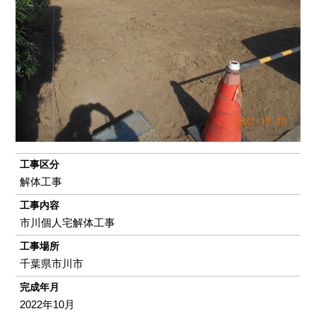
工事区分
解体工事
工事内容
市川個人宅解体工事
工事場所
千葉県市川市
完成年月
2022年10月