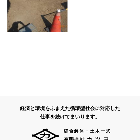
経済と環境をふまえた循環型社会に対応した
仕事を続けてまいります。
綜合解体・土木一式
カツヨ
有限会社