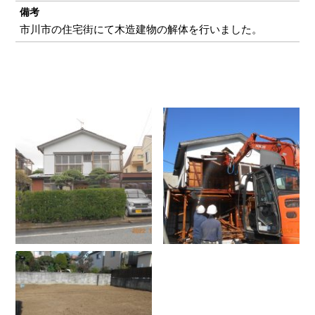
備考
市川市の住宅街にて木造建物の解体を行いました。