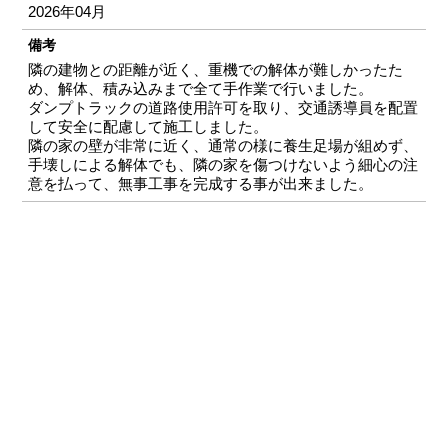
2026年04月
備考
隣の建物との距離が近く、重機での解体が難しかったた
め、解体、積み込みまで全て手作業で行いました。
ダンプトラックの道路使用許可を取り、交通誘導員を配置
して安全に配慮して施工しました。
隣の家の壁が非常に近く、通常の様に養生足場が組めず、
手壊しによる解体でも、隣の家を傷つけないよう細心の注
意を払って、無事工事を完成する事が出来ました。