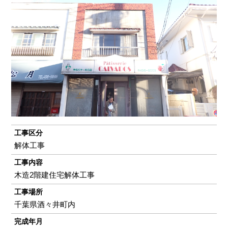
工事区分
解体工事
工事内容
木造2階建住宅解体工事
工事場所
千葉県酒々井町内
完成年月